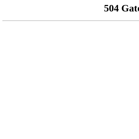
504 Gat