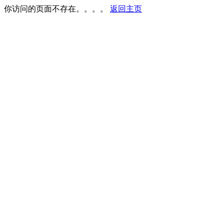
你访问的页面不存在。。。。
返回主页